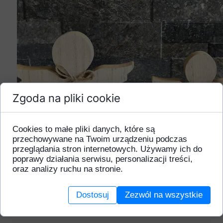
Zgoda na pliki cookie
Cookies to małe pliki danych, które są
przechowywane na Twoim urządzeniu podczas
przeglądania stron internetowych. Używamy ich do
poprawy działania serwisu, personalizacji treści,
oraz analizy ruchu na stronie.
Dostosuj
Zezwól na wszystkie