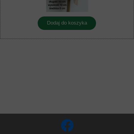
Dodaj do koszyka