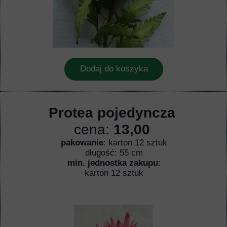
Dodaj do koszyka
Protea pojedyncza
cena:
13,00
pakowanie
: karton 12 sztuk
długość: 55 cm
min. jednostka zakupu
:
karton 12 sztuk