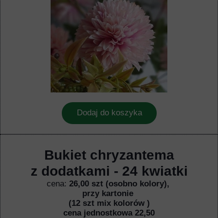
Dodaj do koszyka
Bukiet chryzantema
z dodatkami - 24 kwiatki
cena:
26,00 szt (osobno kolory),
przy kartonie
(12 szt mix kolorów )
cena jednostkowa 22,50