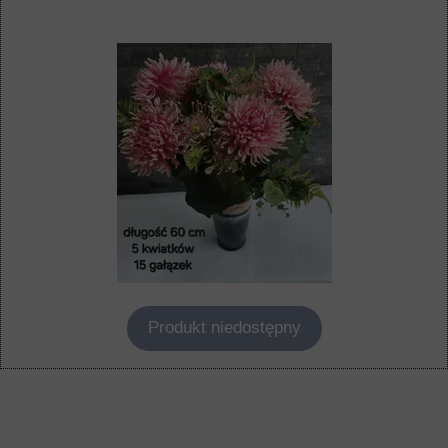
Produkt niedostępny