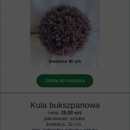
Dodaj do koszyka
Kula bukszpanowa
cena:
25,00 szt.
pakowanie: sztuka
średnica: 32 cm