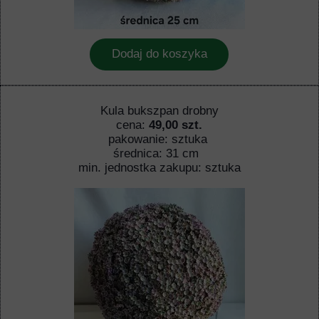
Dodaj do koszyka
Kula bukszpan drobny
cena:
49,00 szt.
pakowanie: sztuka
średnica: 31 cm
min. jednostka zakupu: sztuka