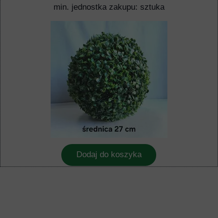
min. jednostka zakupu: sztuka
Dodaj do koszyka