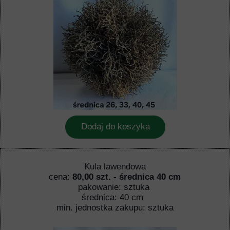
Dodaj do koszyka
Kula lawendowa
cena:
80,00 szt. - średnica 40 cm
pakowanie: sztuka
średnica: 40 cm
min. jednostka zakupu: sztuka