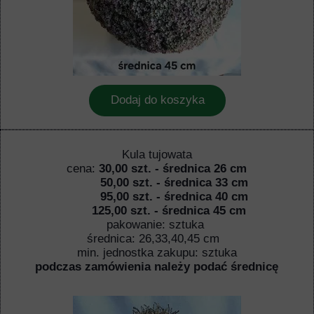
Dodaj do koszyka
Kula tujowata
cena:
30,00 szt. - średnica 26 cm
50,00 szt. - średnica 33 cm
95,00 szt. - średnica 40 cm
125,00 szt. - średnica 45 cm
pakowanie: sztuka
średnica: 26,33,40,45 cm
min. jednostka zakupu: sztuka
podczas zamówienia należy podać średnicę