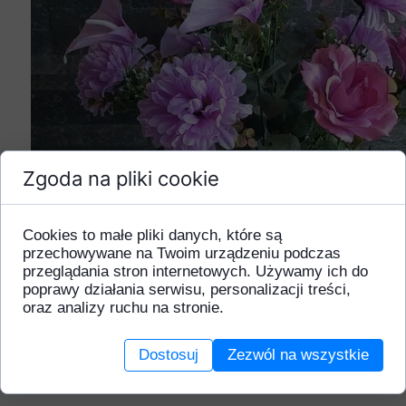
Zgoda na pliki cookie
Cookies to małe pliki danych, które są
przechowywane na Twoim urządzeniu podczas
przeglądania stron internetowych. Używamy ich do
poprawy działania serwisu, personalizacji treści,
oraz analizy ruchu na stronie.
Dostosuj
Zezwól na wszystkie