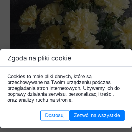
Zgoda na pliki cookie
Cookies to małe pliki danych, które są
przechowywane na Twoim urządzeniu podczas
przeglądania stron internetowych. Używamy ich do
poprawy działania serwisu, personalizacji treści,
oraz analizy ruchu na stronie.
Dostosuj
Zezwól na wszystkie