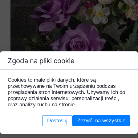
Zgoda na pliki cookie
Cookies to małe pliki danych, które są
przechowywane na Twoim urządzeniu podczas
przeglądania stron internetowych. Używamy ich do
poprawy działania serwisu, personalizacji treści,
oraz analizy ruchu na stronie.
Dostosuj
Zezwól na wszystkie