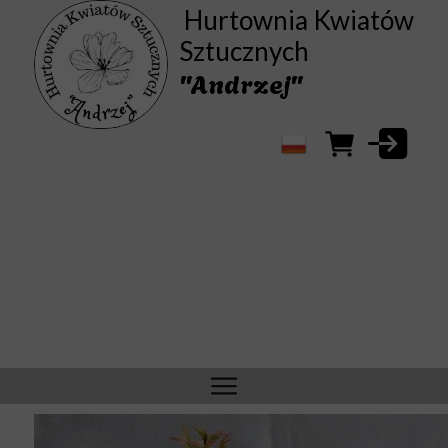
Hurtownia Kwiatów
Sztucznych
"Andrzej"