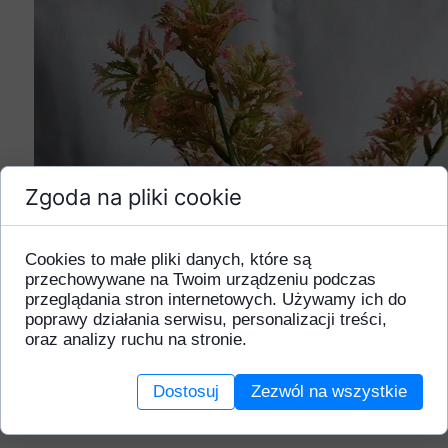
Zgoda na pliki cookie
Cookies to małe pliki danych, które są
przechowywane na Twoim urządzeniu podczas
przeglądania stron internetowych. Używamy ich do
poprawy działania serwisu, personalizacji treści,
oraz analizy ruchu na stronie.
Dostosuj
Zezwól na wszystkie