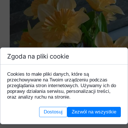
Zgoda na pliki cookie
Cookies to małe pliki danych, które są
przechowywane na Twoim urządzeniu podczas
przeglądania stron internetowych. Używamy ich do
poprawy działania serwisu, personalizacji treści,
oraz analizy ruchu na stronie.
Dostosuj
Zezwól na wszystkie