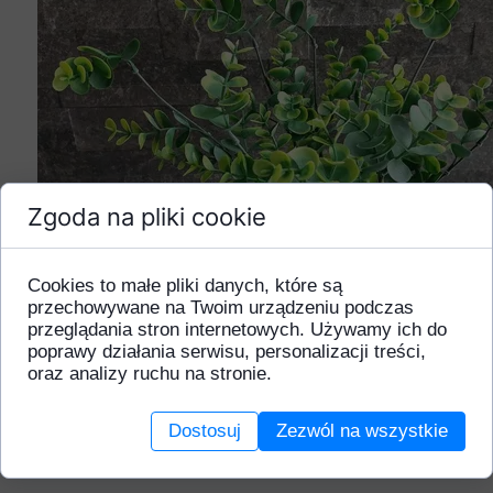
Zgoda na pliki cookie
Cookies to małe pliki danych, które są
przechowywane na Twoim urządzeniu podczas
przeglądania stron internetowych. Używamy ich do
poprawy działania serwisu, personalizacji treści,
oraz analizy ruchu na stronie.
Dostosuj
Zezwól na wszystkie