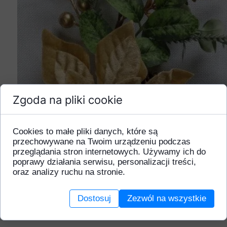
Zgoda na pliki cookie
Cookies to małe pliki danych, które są
przechowywane na Twoim urządzeniu podczas
przeglądania stron internetowych. Używamy ich do
poprawy działania serwisu, personalizacji treści,
oraz analizy ruchu na stronie.
Dostosuj
Zezwól na wszystkie