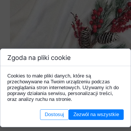
Zgoda na pliki cookie
Cookies to małe pliki danych, które są
przechowywane na Twoim urządzeniu podczas
przeglądania stron internetowych. Używamy ich do
poprawy działania serwisu, personalizacji treści,
oraz analizy ruchu na stronie.
Dostosuj
Zezwól na wszystkie