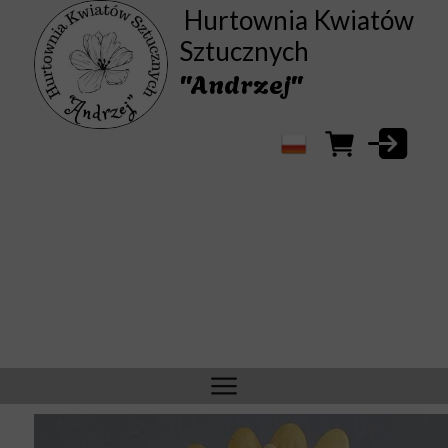
Hurtownia Kwiatów
Sztucznych
"Andrzej"