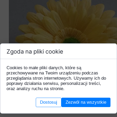
Zgoda na pliki cookie
Cookies to małe pliki danych, które są
przechowywane na Twoim urządzeniu podczas
przeglądania stron internetowych. Używamy ich do
poprawy działania serwisu, personalizacji treści,
oraz analizy ruchu na stronie.
Dostosuj
Zezwól na wszystkie