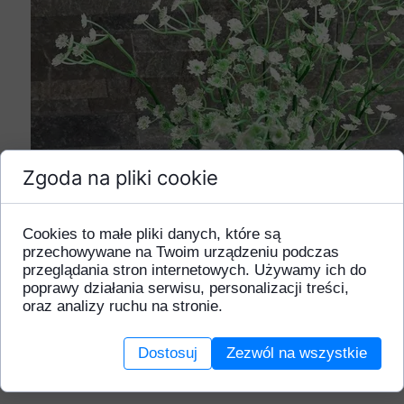
Zgoda na pliki cookie
Cookies to małe pliki danych, które są
przechowywane na Twoim urządzeniu podczas
przeglądania stron internetowych. Używamy ich do
poprawy działania serwisu, personalizacji treści,
oraz analizy ruchu na stronie.
Dostosuj
Zezwól na wszystkie