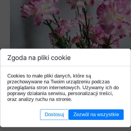
Zgoda na pliki cookie
Cookies to małe pliki danych, które są
przechowywane na Twoim urządzeniu podczas
przeglądania stron internetowych. Używamy ich do
poprawy działania serwisu, personalizacji treści,
oraz analizy ruchu na stronie.
Dostosuj
Zezwól na wszystkie