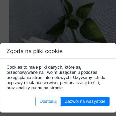
Zgoda na pliki cookie
Cookies to małe pliki danych, które są
przechowywane na Twoim urządzeniu podczas
przeglądania stron internetowych. Używamy ich do
poprawy działania serwisu, personalizacji treści,
oraz analizy ruchu na stronie.
Dostosuj
Zezwól na wszystkie