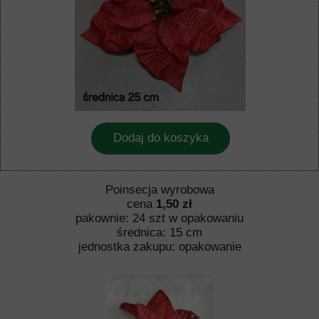
Dodaj do koszyka
Poinsecja wyrobowa
cena
1,50 zł
pakownie: 24 szt w opakowaniu
średnica: 15 cm
jednostka zakupu: opakowanie