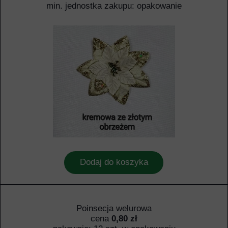
min. jednostka zakupu: opakowanie
Dodaj do koszyka
Poinsecja welurowa
cena
0,80 zł