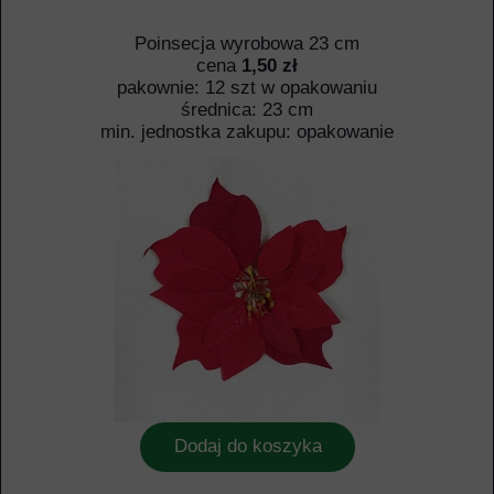
Poinsecja wyrobowa 23 cm
cena
1,50 zł
pakownie: 12 szt w opakowaniu
średnica: 23 cm
min. jednostka zakupu: opakowanie
Dodaj do koszyka