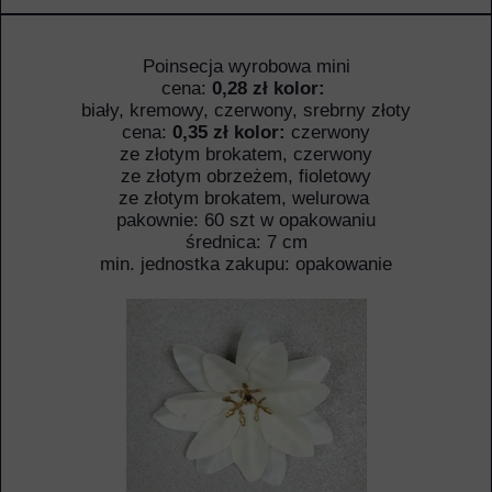
Poinsecja wyrobowa mini
cena:
0,28 zł kolor:
biały, kremowy, czerwony, srebrny złoty
cena:
0,35 zł kolor:
czerwony
ze złotym brokatem, czerwony
ze złotym obrzeżem, fioletowy
ze złotym brokatem, welurowa
pakownie: 60 szt w opakowaniu
średnica: 7 cm
min. jednostka zakupu: opakowanie