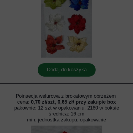
Dodaj do koszyka
Poinsecja welurowa z brokatowym obrzeżem
cena:
0,70 zł/szt, 0,65 zł/ przy zakupie box
pakownie: 12 szt w opakowaniu, 2160 w boksie
średnica: 16 cm
min. jednostka zakupu: opakowanie