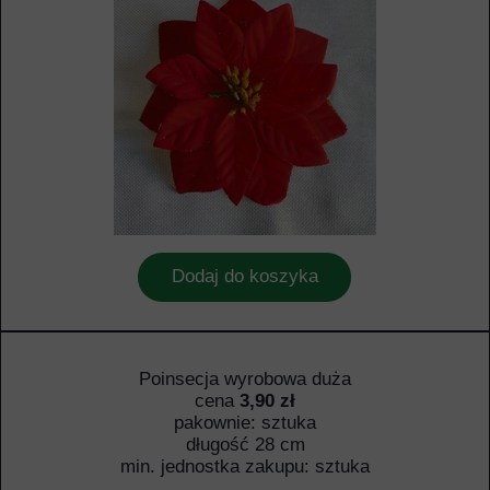
Dodaj do koszyka
Poinsecja wyrobowa duża
cena
3,90 zł
pakownie: sztuka
długość 28 cm
min. jednostka zakupu: sztuka