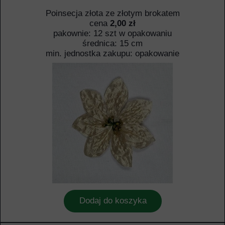
Poinsecja złota ze złotym brokatem
cena
2,00 zł
pakownie: 12 szt w opakowaniu
średnica: 15 cm
min. jednostka zakupu: opakowanie
Dodaj do koszyka