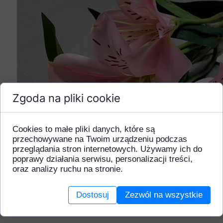
Zgoda na pliki cookie
Cookies to małe pliki danych, które są
przechowywane na Twoim urządzeniu podczas
przeglądania stron internetowych. Używamy ich do
poprawy działania serwisu, personalizacji treści,
oraz analizy ruchu na stronie.
Dostosuj
Zezwól na wszystkie