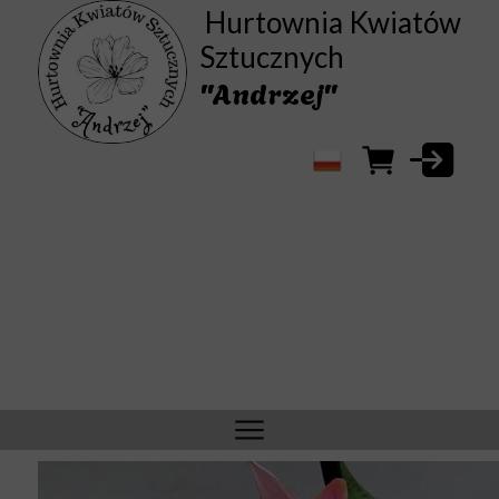
Hurtownia Kwiatów
Sztucznych
"Andrzej"