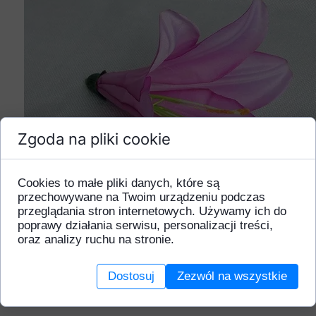
Zgoda na pliki cookie
Cookies to małe pliki danych, które są
przechowywane na Twoim urządzeniu podczas
przeglądania stron internetowych. Używamy ich do
poprawy działania serwisu, personalizacji treści,
oraz analizy ruchu na stronie.
Dostosuj
Zezwól na wszystkie