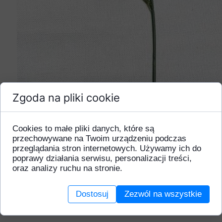
Zgoda na pliki cookie
Cookies to małe pliki danych, które są
przechowywane na Twoim urządzeniu podczas
przeglądania stron internetowych. Używamy ich do
poprawy działania serwisu, personalizacji treści,
oraz analizy ruchu na stronie.
Dostosuj
Zezwól na wszystkie