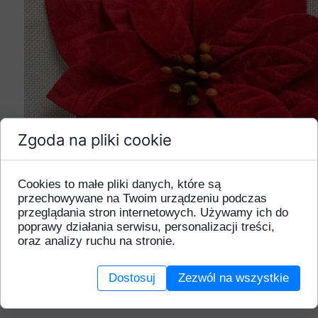
Zgoda na pliki cookie
Cookies to małe pliki danych, które są
przechowywane na Twoim urządzeniu podczas
przeglądania stron internetowych. Używamy ich do
poprawy działania serwisu, personalizacji treści,
oraz analizy ruchu na stronie.
Dostosuj
Zezwól na wszystkie