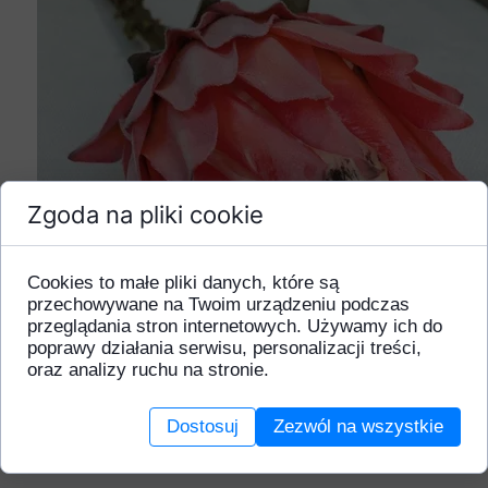
Zgoda na pliki cookie
Cookies to małe pliki danych, które są
przechowywane na Twoim urządzeniu podczas
przeglądania stron internetowych. Używamy ich do
poprawy działania serwisu, personalizacji treści,
oraz analizy ruchu na stronie.
Dostosuj
Zezwól na wszystkie