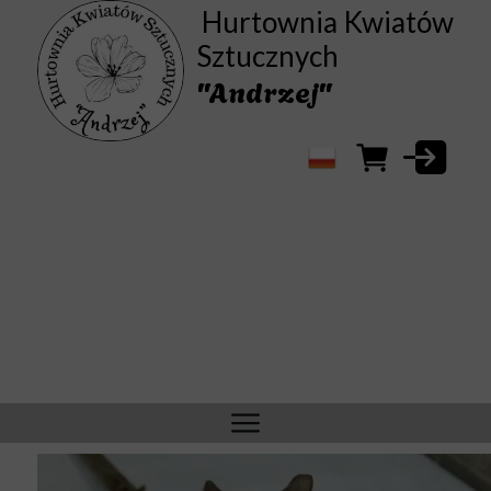
Hurtownia Kwiatów
Sztucznych
"Andrzej"