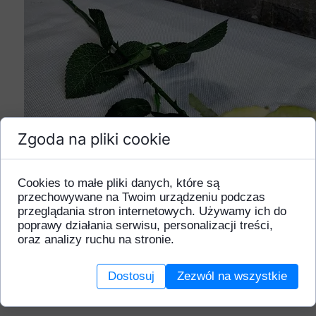
Zgoda na pliki cookie
Cookies to małe pliki danych, które są
przechowywane na Twoim urządzeniu podczas
przeglądania stron internetowych. Używamy ich do
poprawy działania serwisu, personalizacji treści,
oraz analizy ruchu na stronie.
Dostosuj
Zezwól na wszystkie