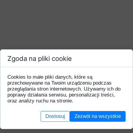
Zgoda na pliki cookie
Cookies to małe pliki danych, które są
przechowywane na Twoim urządzeniu podczas
przeglądania stron internetowych. Używamy ich do
poprawy działania serwisu, personalizacji treści,
oraz analizy ruchu na stronie.
Dostosuj
Zezwól na wszystkie