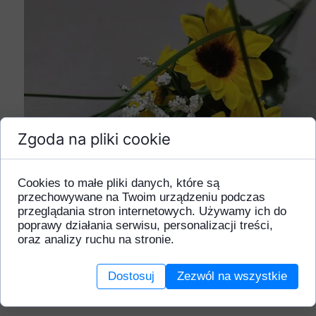
Zgoda na pliki cookie
Cookies to małe pliki danych, które są
przechowywane na Twoim urządzeniu podczas
przeglądania stron internetowych. Używamy ich do
poprawy działania serwisu, personalizacji treści,
oraz analizy ruchu na stronie.
Dostosuj
Zezwól na wszystkie