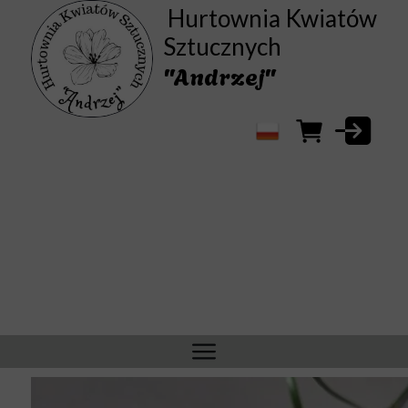
Hurtownia Kwiatów
Sztucznych
"Andrzej"