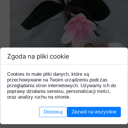
Zgoda na pliki cookie
Cookies to małe pliki danych, które są
przechowywane na Twoim urządzeniu podczas
przeglądania stron internetowych. Używamy ich do
poprawy działania serwisu, personalizacji treści,
oraz analizy ruchu na stronie.
Dostosuj
Zezwól na wszystkie