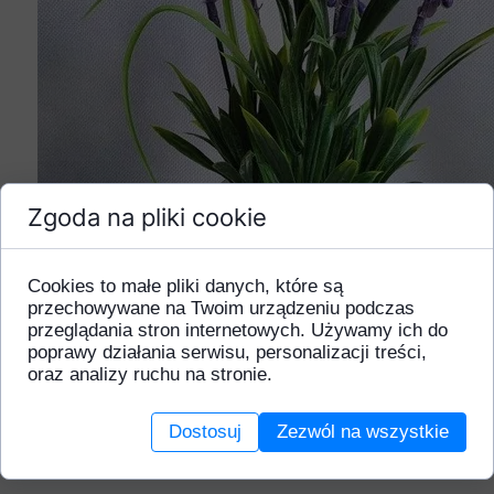
Zgoda na pliki cookie
Cookies to małe pliki danych, które są
przechowywane na Twoim urządzeniu podczas
przeglądania stron internetowych. Używamy ich do
poprawy działania serwisu, personalizacji treści,
oraz analizy ruchu na stronie.
Dostosuj
Zezwól na wszystkie