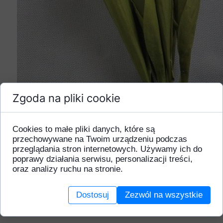
Zgoda na pliki cookie
Cookies to małe pliki danych, które są
przechowywane na Twoim urządzeniu podczas
przeglądania stron internetowych. Używamy ich do
poprawy działania serwisu, personalizacji treści,
oraz analizy ruchu na stronie.
Dostosuj
Zezwól na wszystkie