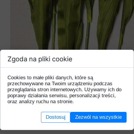
Zgoda na pliki cookie
Cookies to małe pliki danych, które są
przechowywane na Twoim urządzeniu podczas
przeglądania stron internetowych. Używamy ich do
poprawy działania serwisu, personalizacji treści,
oraz analizy ruchu na stronie.
Dostosuj
Zezwól na wszystkie