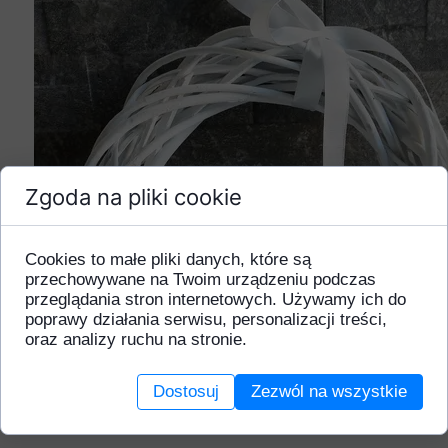
Zgoda na pliki cookie
Cookies to małe pliki danych, które są
przechowywane na Twoim urządzeniu podczas
przeglądania stron internetowych. Używamy ich do
poprawy działania serwisu, personalizacji treści,
oraz analizy ruchu na stronie.
Dostosuj
Zezwól na wszystkie